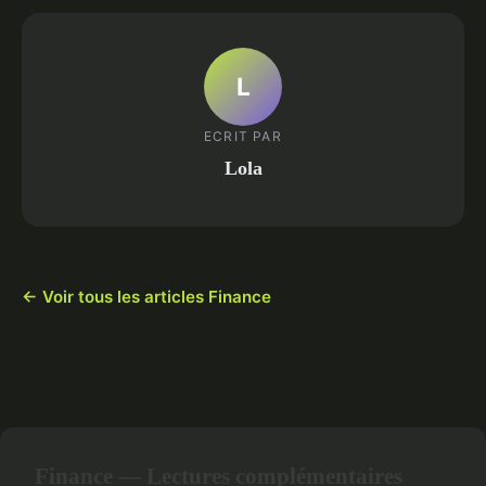
L
ECRIT PAR
Lola
← Voir tous les articles Finance
Finance — Lectures complémentaires