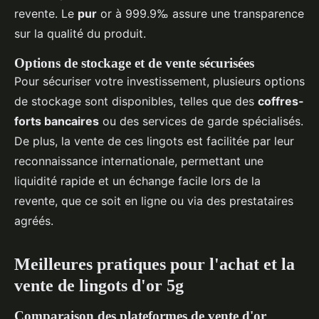
revente. Le
pur
or à 999.9‰ assure une transparence
sur la qualité du produit.
Options de stockage et de vente sécurisées
Pour sécuriser votre investissement, plusieurs options
de stockage sont disponibles, telles que des
coffres-
forts bancaires
ou des services de garde spécialisés.
De plus, la vente de ces lingots est facilitée par leur
reconnaissance internationale, permettant une
liquidité rapide et un échange facile lors de la
revente, que ce soit en ligne ou via des prestataires
agréés.
Meilleures pratiques pour l'achat et la
vente de lingots d'or 5g
Comparaison des plateformes de vente d'or