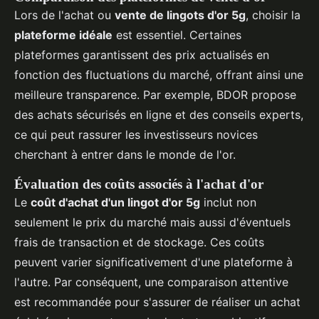
Lors de l'achat ou
vente de lingots d'or 5g
, choisir la
plateforme idéale
est essentiel. Certaines
plateformes garantissent des prix actualisés en
fonction des fluctuations du marché, offrant ainsi une
meilleure transparence. Par exemple, BDOR propose
des achats sécurisés en ligne et des conseils experts,
ce qui peut rassurer les investisseurs novices
cherchant à entrer dans le monde de l'or.
Évaluation des coûts associés à l'achat d'or
Le
coût d'achat d'un lingot d'or 5g
inclut non
seulement le prix du marché mais aussi d'éventuels
frais de transaction et de stockage. Ces coûts
peuvent varier significativement d'une plateforme à
l'autre. Par conséquent, une comparaison attentive
est recommandée pour s'assurer de réaliser un achat