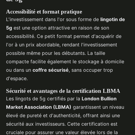
Accessibilité et format pratique
L'investissement dans l'or sous forme de
lingotin de
5g
est une option attractive en raison de son
accessibilité. Ce petit format permet d'acquérir de
l'or à un prix abordable, rendant l'investissement
possible même pour les débutants. La taille
compacte facilite également le stockage à domicile
ou dans un
coffre sécurisé
, sans occuper trop
d'espace.
Sécurité et avantages de la certification LBMA
Les lingots de 5g certifiés par la
London Bullion
Market Association (LBMA)
garantissent un niveau
élevé de pureté et d'authenticité, offrant ainsi une
sécurité aux investisseurs. Cette certification est
cruciale pour assurer une valeur élevée lors de la