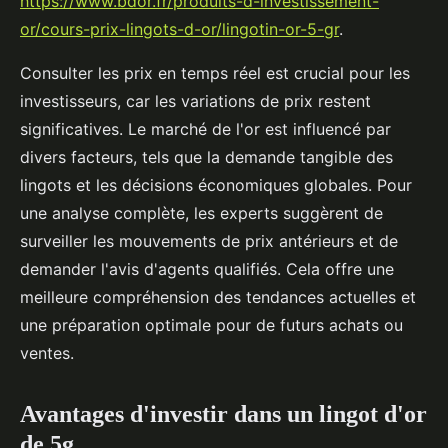
https://www.bdor.fr/produits-d-investissement-
or/cours-prix-lingots-d-or/lingotin-or-5-gr
.
Consulter les prix en temps réel est crucial pour les
investisseurs, car les variations de prix restent
significatives. Le marché de l'or est influencé par
divers facteurs, tels que la demande tangible des
lingots et les décisions économiques globales. Pour
une analyse complète, les experts suggèrent de
surveiller les mouvements de prix antérieurs et de
demander l'avis d'agents qualifiés. Cela offre une
meilleure compréhension des tendances actuelles et
une préparation optimale pour de futurs achats ou
ventes.
Avantages d'investir dans un lingot d'or
de 5g