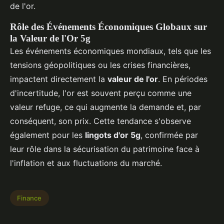
de l'or.
Rôle des Événements Économiques Globaux sur
la Valeur de l'Or 5g
Les événements économiques mondiaux, tels que les
tensions géopolitiques ou les crises financières,
impactent directement la
valeur de l'or
. En périodes
d'incertitude, l'or est souvent perçu comme une
valeur refuge, ce qui augmente la demande et, par
conséquent, son prix. Cette tendance s'observe
également pour les
lingots d'or 5g
, confirmée par
leur rôle dans la sécurisation du patrimoine face à
l'inflation et aux fluctuations du marché.
Finance