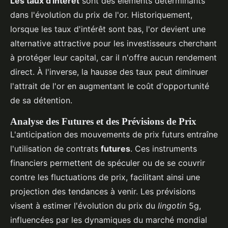
Les taux d'intérêt
sont des éléments déterminants
dans l'évolution du prix de l'or. Historiquement,
lorsque les taux d'intérêt sont bas, l'or devient une
alternative attractive pour les investisseurs cherchant
à protéger leur capital, car il n'offre aucun rendement
direct. À l'inverse, la hausse des taux peut diminuer
l'attrait de l'or en augmentant le coût d'opportunité
de sa détention.
Analyse des Futures et des Prévisions de Prix
L'anticipation des mouvements de prix futurs entraîne
l'utilisation de contrats
futures
. Ces instruments
financiers permettent de spéculer ou de se couvrir
contre les fluctuations de prix, facilitant ainsi une
projection des tendances à venir. Les prévisions
visent à estimer l'évolution du prix du
lingotin
5g,
influencées par les dynamiques du marché mondial