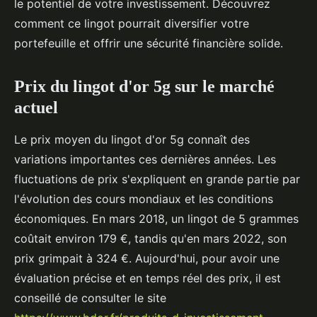
le potentiel de votre investissement. Découvrez
comment ce lingot pourrait diversifier votre
portefeuille et offrir une sécurité financière solide.
Prix du lingot d'or 5g sur le marché
actuel
Le prix moyen du lingot d'or 5g connaît des
variations importantes ces dernières années. Les
fluctuations de prix s'expliquent en grande partie par
l'évolution des cours mondiaux et les conditions
économiques. En mars 2018, un lingot de 5 grammes
coûtait environ 179 €, tandis qu'en mars 2022, son
prix grimpait à 324 €. Aujourd'hui, pour avoir une
évaluation précise et en temps réel des prix, il est
conseillé de consulter le site