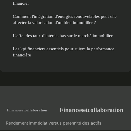
financier
Comment l'intégration d'énergies renouvelables peut-elle
affecter la valorisation d'un bien immobilier ?
L'effet des taux d'intérêts bas sur le marché immobilier
Les kpi financiers essentiels pour suivre la performance
financière
Financesetcollaboration
Rendement immédiat versus pérennité des actifs