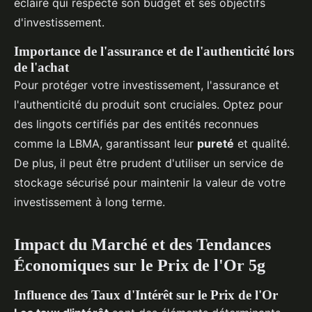
éclairé qui respecte son budget et ses objectifs
d'investissement.
Importance de l'assurance et de l'authenticité lors
de l'achat
Pour protéger votre investissement, l'assurance et
l'authenticité du produit sont cruciales. Optez pour
des lingots certifiés par des entités reconnues
comme la LBMA, garantissant leur
pureté
et qualité.
De plus, il peut être prudent d'utiliser un service de
stockage sécurisé pour maintenir la valeur de votre
investissement à long terme.
Impact du Marché et des Tendances
Économiques sur le Prix de l'Or 5g
Influence des Taux d'Intérêt sur le Prix de l'Or