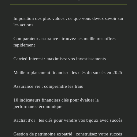
Imposition des plus-values : ce que vous devez savoir sur
les actions
Comparateur assurance : trouvez les meilleures offres
rapidement
Carried Interest : maximisez vos investissements
Meilleur placement financier : les clés du succès en 2025
Assurance vie : comprendre les frais
10 indicateurs financiers clés pour évaluer la
performance économique
Rachat d'or : les clés pour vendre vos bijoux avec succès
Gestion de patrimoine expatrié : construisez votre succès